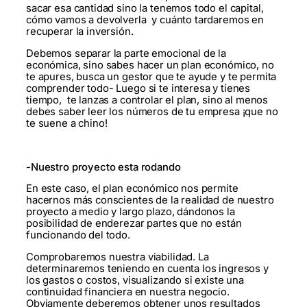
sacar esa cantidad sino la tenemos todo el capital,
cómo vamos a devolverla y cuánto tardaremos en
recuperar la inversión.
Debemos separar la parte emocional de la
económica, sino sabes hacer un plan económico, no
te apures, busca un gestor que te ayude y te permita
comprender todo- Luego si te interesa y tienes
tiempo, te lanzas a controlar el plan, sino al menos
debes saber leer los números de tu empresa ¡que no
te suene a chino!
-Nuestro proyecto esta rodando
En este caso, el plan económico nos permite
hacernos más conscientes de la realidad de nuestro
proyecto a medio y largo plazo, dándonos la
posibilidad de enderezar partes que no están
funcionando del todo.
Comprobaremos nuestra viabilidad. La
determinaremos teniendo en cuenta los ingresos y
los gastos o costos, visualizando si existe una
continuidad financiera en nuestra negocio.
Obviamente deberemos obtener unos resultados