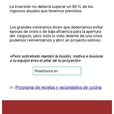
La inversión no debería superar un 80 % de los
ingresos anuales que tenemos previstos.
Los grandes visionarios dicen que deberíamos evitar
épocas de crisis o de baja afluencia para la apertura
del negocio, pero visto lo visto delante de una crisis
podemos reinventarnos y abrir un proyecto exitoso.
«Pero sobretodo mantén la ilusión, motiva e ilusiona
a tu equipo
eres el pilar de tu proyecto»
In:
Programa de recetas y escandallos de cocina