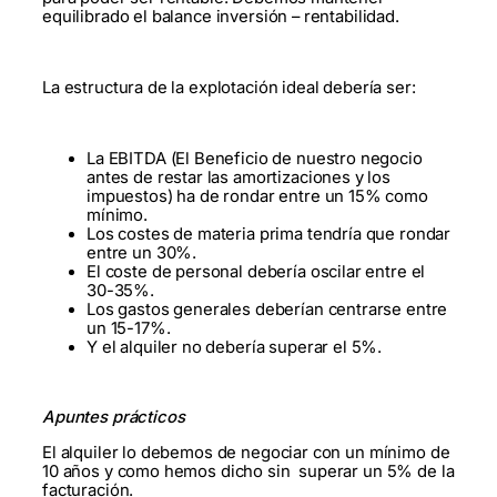
equilibrado el balance inversión – rentabilidad.
La estructura de la explotación ideal debería ser:
La EBITDA (El Beneficio de nuestro negocio
antes de restar las amortizaciones y los
impuestos) ha de rondar entre un 15% como
mínimo.
Los costes de materia prima tendría que rondar
entre un 30%.
El coste de personal debería oscilar entre el
30-35%.
Los gastos generales deberían centrarse entre
un 15-17%.
Y el alquiler no debería superar el 5%.
Apuntes prácticos
El alquiler lo debemos de negociar con un mínimo de
10 años y como hemos dicho sin superar un 5% de la
facturación.