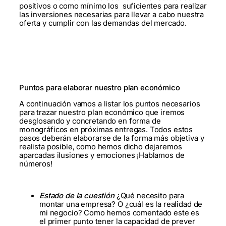
positivos o como mínimo los suficientes para realizar
las inversiones necesarias para llevar a cabo nuestra
oferta y cumplir con las demandas del mercado.
Puntos para elaborar nuestro plan económico
A continuación vamos a listar los puntos necesarios
para trazar nuestro plan económico que iremos
desglosando y concretando en forma de
monográficos en próximas entregas. Todos estos
pasos deberán elaborarse de la forma más objetiva y
realista posible, como hemos dicho dejaremos
aparcadas ilusiones y emociones ¡Hablamos de
números!
Estado de la cuestión
¿Qué necesito para
montar una empresa? O ¿cuál es la realidad de
mi negocio? Como hemos comentado este es
el primer punto tener la capacidad de prever