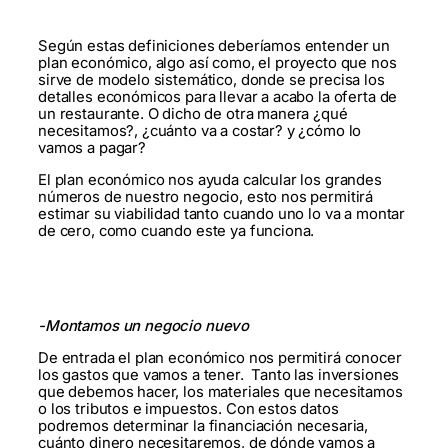
Según estas definiciones deberíamos entender un
plan económico, algo así como, el proyecto que nos
sirve de modelo sistemático, donde se precisa los
detalles económicos para llevar a acabo la oferta de
un restaurante. O dicho de otra manera ¿qué
necesitamos?, ¿cuánto va a costar? y ¿cómo lo
vamos a pagar?
El plan económico nos ayuda calcular los grandes
números de nuestro negocio, esto nos permitirá
estimar su viabilidad tanto cuando uno lo va a montar
de cero, como cuando este ya funciona.
-Montamos un negocio nuevo
De entrada el plan económico nos permitirá conocer
los gastos que vamos a tener. Tanto las inversiones
que debemos hacer, los materiales que necesitamos
o los tributos e impuestos. Con estos datos
podremos determinar la financiación necesaria,
cuánto dinero necesitaremos, de dónde vamos a