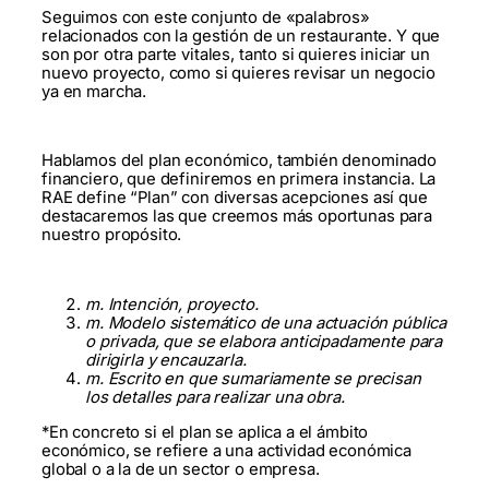
Seguimos con este conjunto de «palabros»
relacionados con la gestión de un restaurante. Y que
son por otra parte vitales, tanto si quieres iniciar un
nuevo proyecto, como si quieres revisar un negocio
ya en marcha.
Hablamos del plan económico, también denominado
financiero, que definiremos en primera instancia. La
RAE define “Plan” con diversas acepciones así que
destacaremos las que creemos más oportunas para
nuestro propósito.
m. Intención, proyecto.
m. Modelo sistemático de una actuación pública
o privada, que se elabora anticipadamente para
dirigirla y encauzarla.
m. Escrito en que sumariamente se precisan
los detalles para realizar una obra.
*En concreto si el plan se aplica a el ámbito
económico, se refiere a una actividad económica
global o a la de un sector o empresa.