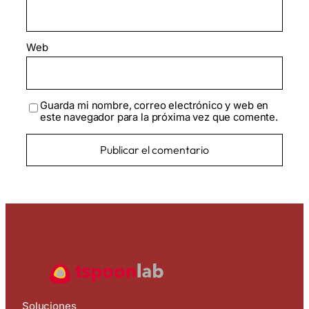
Web
Guarda mi nombre, correo electrónico y web en
este navegador para la próxima vez que comente.
Soluciones