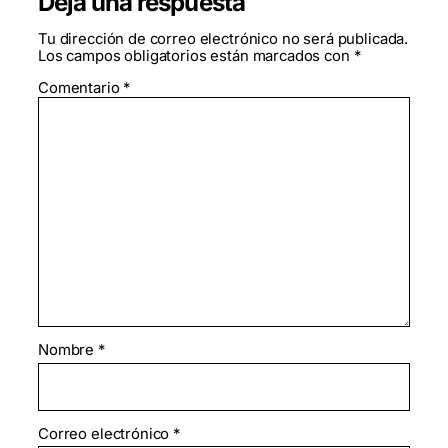
Deja una respuesta
Tu dirección de correo electrónico no será publicada.
Los campos obligatorios están marcados con
*
Comentario
*
Nombre
*
Correo electrónico
*