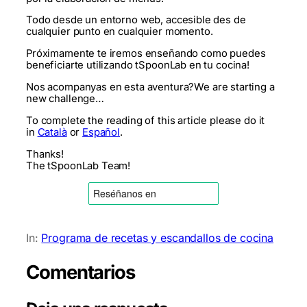
Todo desde un entorno web, accesible des de
cualquier punto en cualquier momento.
Próximamente te iremos enseñando como puedes
beneficiarte utilizando tSpoonLab en tu cocina!
Nos acompanyas en esta aventura?
We are starting a
new challenge…
To complete the reading of this article please do it
in
Català
or
Español
.
Thanks!
The tSpoonLab Team!
In:
Programa de recetas y escandallos de cocina
Comentarios