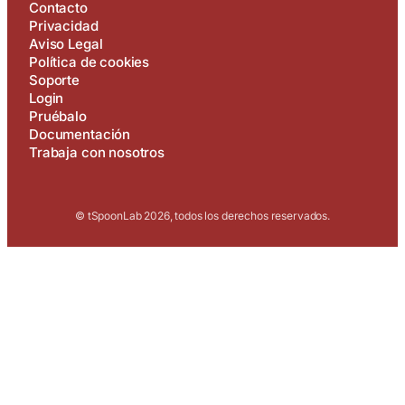
Contacto
Privacidad
Aviso Legal
Política de cookies
Soporte
Login
Pruébalo
Documentación
Trabaja con nosotros
© tSpoonLab 2026, todos los derechos reservados.