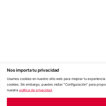
Nos importa tu privacidad
Usamos cookies en nuestro sitio web para mejorar tu experiencia
cookies. Sin embargo, puedes visitar "Configuración" para propor
nuestra
política de privacidad
.