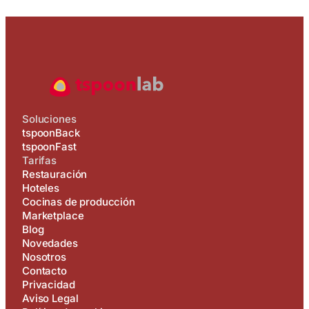
Soluciones
tspoonBack
tspoonFast
Tarifas
Restauración
Hoteles
Cocinas de producción
Marketplace
Blog
Novedades
Nosotros
Contacto
Privacidad
Aviso Legal