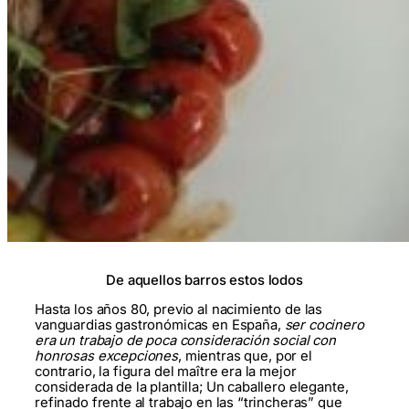
De aquellos barros estos lodos
Hasta los años 80, previo al nacimiento de las
vanguardias gastronómicas en España,
ser cocinero
era un trabajo de poca consideración social con
honrosas excepciones
, mientras que, por el
contrario, la figura del maître era la mejor
considerada de la plantilla; Un caballero elegante,
refinado frente al trabajo en las “trincheras” que