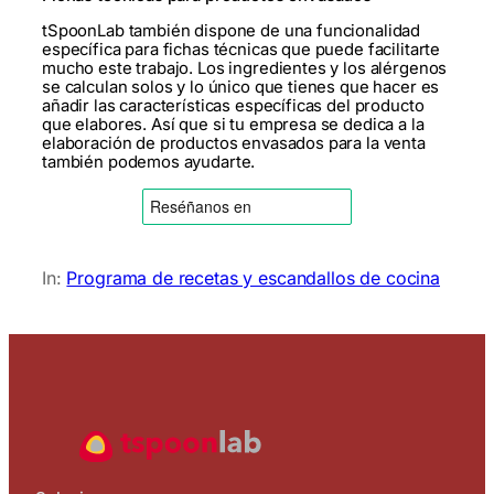
tSpoonLab también dispone de una funcionalidad
específica para fichas técnicas que puede facilitarte
mucho este trabajo. Los ingredientes y los alérgenos
se calculan solos y lo único que tienes que hacer es
añadir las características específicas del producto
que elabores. Así que si tu empresa se dedica a la
elaboración de productos envasados para la venta
también podemos ayudarte.
In:
Programa de recetas y escandallos de cocina