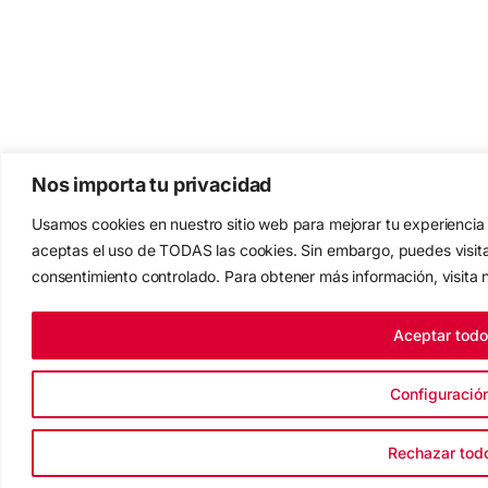
Nos importa tu privacidad
Usamos cookies en nuestro sitio web para mejorar tu experiencia 
aceptas el uso de TODAS las cookies. Sin embargo, puedes visit
consentimiento controlado. Para obtener más información, visita
Aceptar todo
Configuració
Rechazar tod