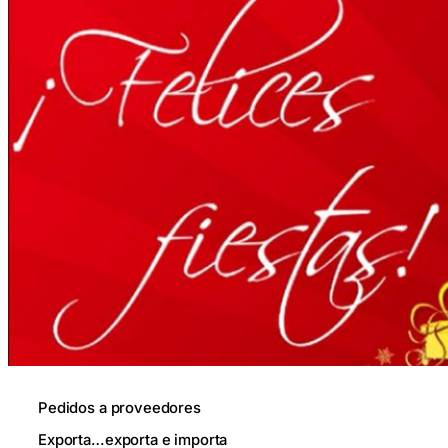
Pedidos a proveedores
Exporta…
exporta e importa